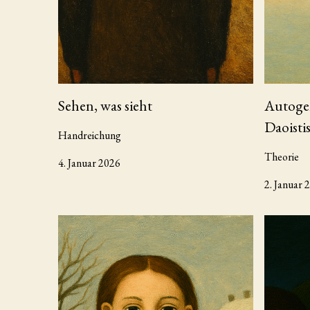
Sehen, was sieht
Autoge
Daoisti
Handreichung
Theorie
4. Januar 2026
2. Januar 