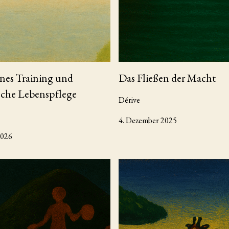
nes Training und
Das Fließen der Macht
sche Lebenspflege
Dérive
4. Dezember 2025
2026