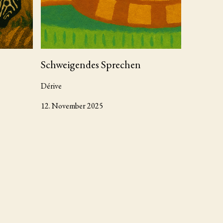
Schweigendes Sprechen
Dérive
12. November 2025