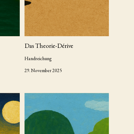
Das Theorie-Dérive
Handreichung
29. November 2025