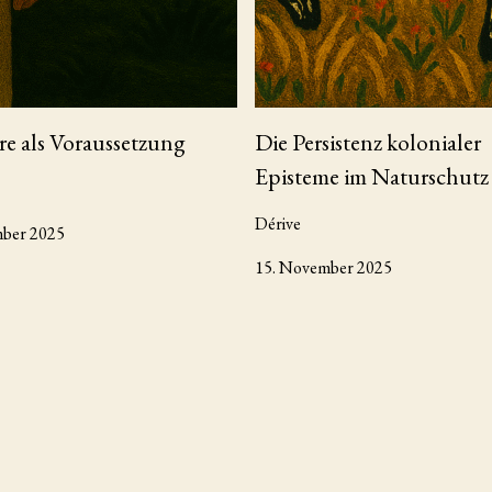
re als Voraussetzung
Die Persistenz kolonialer
Episteme im Naturschutz
Dérive
mber 2025
15. November 2025