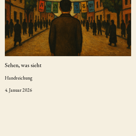
Sehen, was sieht
Handreichung
4. Januar 2026